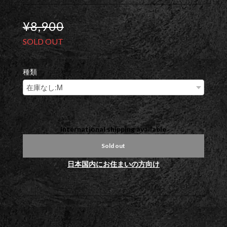
¥8,900
SOLD OUT
種類
International shipping available
Sold out
日本国内にお住まいの方向け