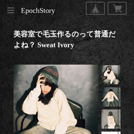
EpochStory
美容室で毛玉作るのって普通だ
よね？ Sweat Ivory