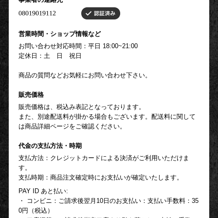
営業時間・ショップ情報など
お問い合わせ対応時間：平日 18:00~21:00
定休日：土 日 祝日
商品の質問などお気軽にお問い合わせ下さい。
販売価格
販売価格は、税込み表記となっております。
また、別途配送料が掛かる場合もございます。配送料に関して
は商品詳細ページをご確認ください。
代金の支払方法・時期
支払方法：クレジットカードによる決済がご利用いただけま
す。
支払時期：商品注文確定時にお支払いが確定いたします。
PAY ID あと払い:
・ コンビニ：ご請求後翌月10日のお支払い：支払い手数料：35
0円（税込）