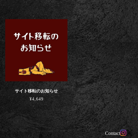
サイト移転のお知らせ
¥4,649
Contact